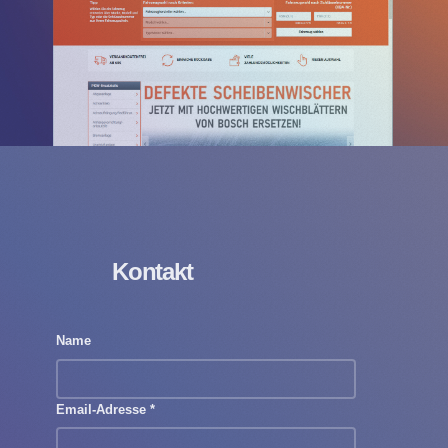
Kontakt
Name
Email-Adresse
*