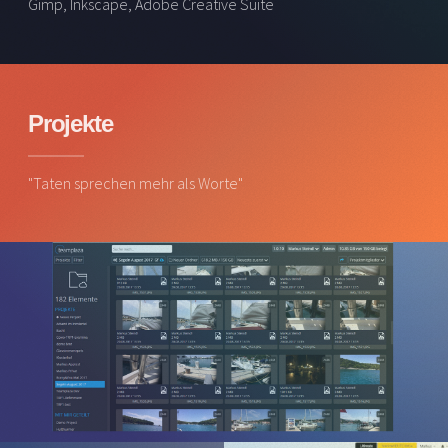
Gimp, Inkscape, Adobe Creative Suite
Projekte
"Taten sprechen mehr als Worte"